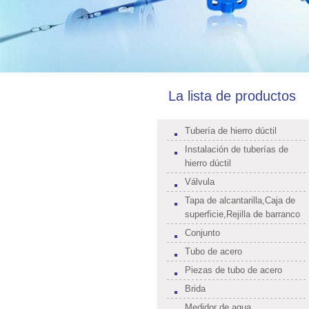
La lista de productos
Tubería de hierro dúctil
Instalación de tuberías de
hierro dúctil
Válvula
Tapa de alcantarilla,Caja de
superficie,Rejilla de barranco
Conjunto
Tubo de acero
Piezas de tubo de acero
Brida
Medidor de agua