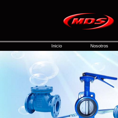
Inicio
Nosotros