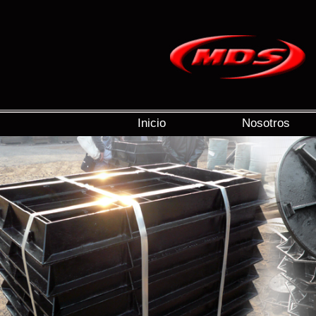
Inicio
Nosotros