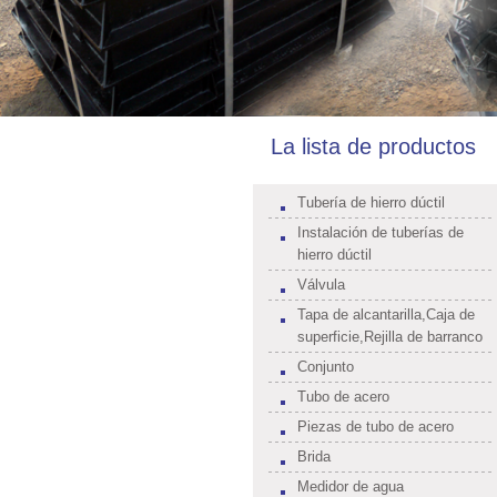
La lista de productos
Tubería de hierro dúctil
Instalación de tuberías de
hierro dúctil
Válvula
Tapa de alcantarilla,Caja de
superficie,Rejilla de barranco
Conjunto
Tubo de acero
Piezas de tubo de acero
Brida
Medidor de agua